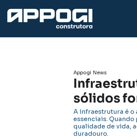
Appogi News
Infraestr
sólidos fo
A infraestrutura é o
essenciais. Quando 
qualidade de vida, a
duradouro.