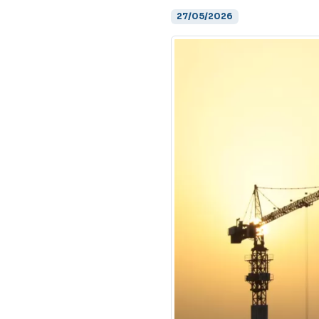
27/05/2026